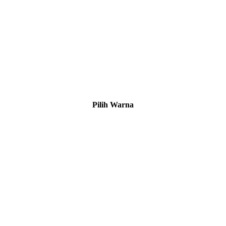
Pilih Warna