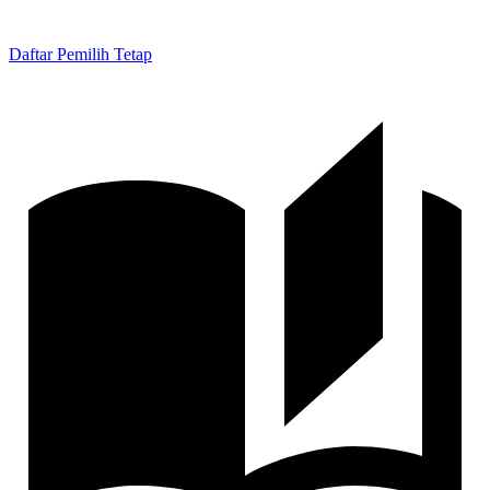
Daftar Pemilih Tetap