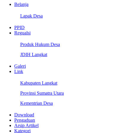
Belanja
Lapak Desa
PPID
Regualsi
Produk Hukum Desa
JDIH Langkat
Galeri
Link
Kabupaten Langkat
Provinsi Sumatra Utara
Kementrian Desa
Download
Pengaduan
Arsip Artikel
Kategori