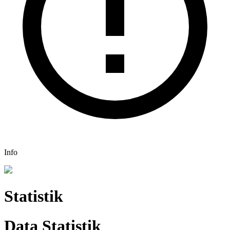
Info
Statistik
Data
Statistik