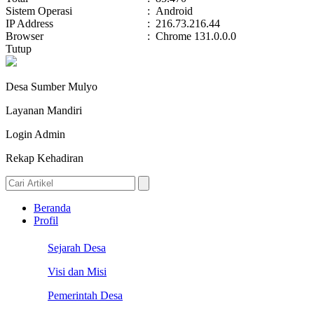
Sistem Operasi
:
Android
IP Address
:
216.73.216.44
Browser
:
Chrome 131.0.0.0
Tutup
Desa Sumber Mulyo
Layanan Mandiri
Login Admin
Rekap Kehadiran
Beranda
Profil
Sejarah Desa
Visi dan Misi
Pemerintah Desa