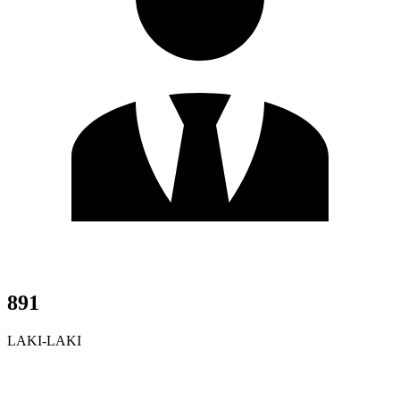
891
LAKI-LAKI