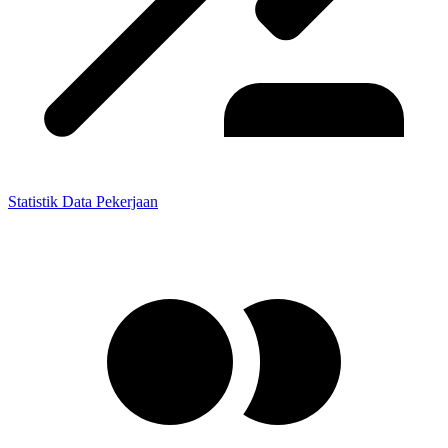
Statistik Data Pekerjaan