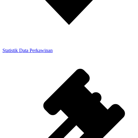
Statistik Data Perkawinan