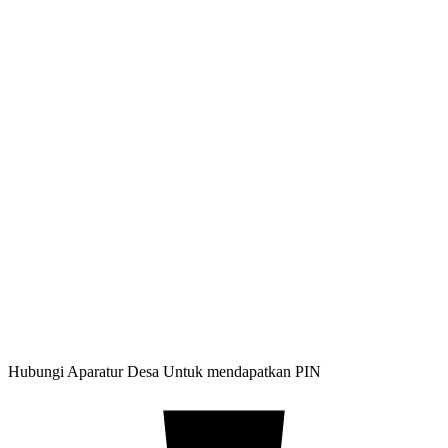
Hubungi Aparatur Desa Untuk mendapatkan PIN