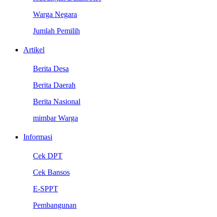
Warga Negara
Jumlah Pemilih
Artikel
Berita Desa
Berita Daerah
Berita Nasional
mimbar Warga
Informasi
Cek DPT
Cek Bansos
E-SPPT
Pembangunan