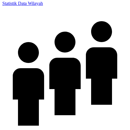
Statistik Data Wilayah