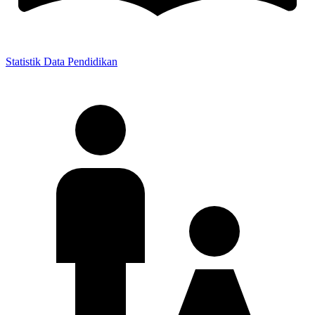
Statistik Data Pendidikan