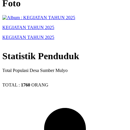
Foto
KEGIATAN TAHUN 2025
KEGIATAN TAHUN 2025
Statistik Penduduk
Total Populasi Desa Sumber Mulyo
TOTAL :
1760
ORANG