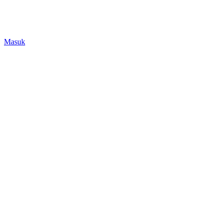
Masuk