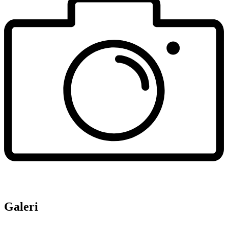
Galeri