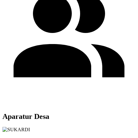
Aparatur Desa