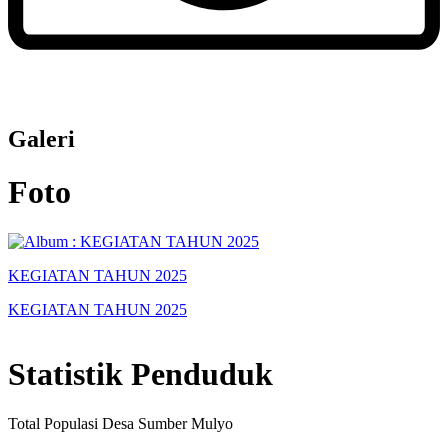
Galeri
Foto
KEGIATAN TAHUN 2025
KEGIATAN TAHUN 2025
Statistik Penduduk
Total Populasi Desa Sumber Mulyo