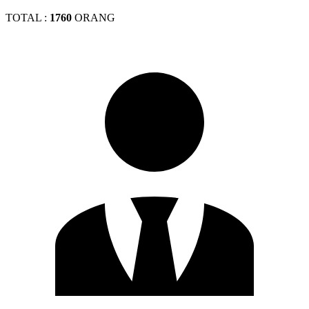
TOTAL :
1760
ORANG