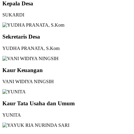
Kepala Desa
SUKARDI
Sekretaris Desa
YUDHA PRANATA, S.Kom
Kaur Keuangan
VANI WIDIYA NINGSIH
Kaur Tata Usaha dan Umum
YUNITA