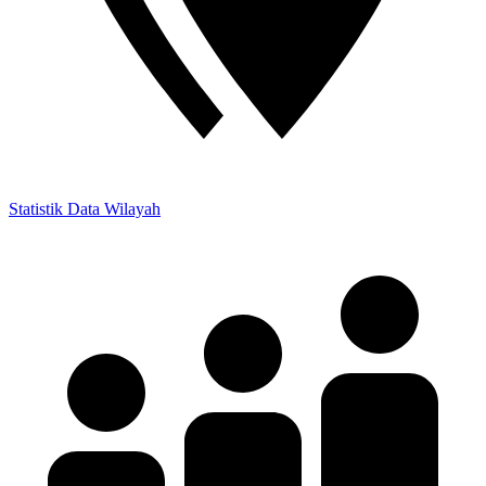
Statistik Data Wilayah