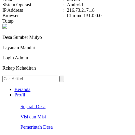
Sistem Operasi
:
Android
IP Address
:
216.73.217.18
Browser
:
Chrome 131.0.0.0
Tutup
Desa Sumber Mulyo
Layanan Mandiri
Login Admin
Rekap Kehadiran
Beranda
Profil
Sejarah Desa
Visi dan Misi
Pemerintah Desa