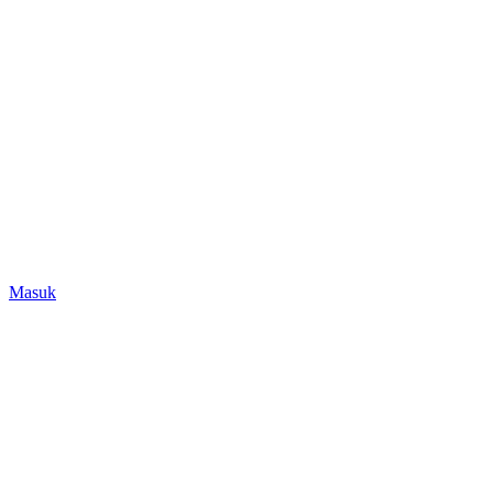
Masuk