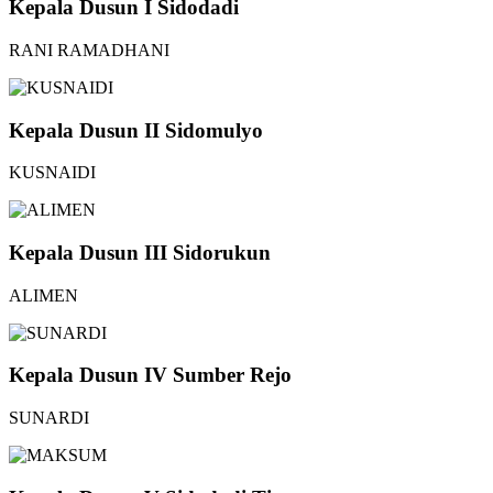
Kepala Dusun I Sidodadi
RANI RAMADHANI
Kepala Dusun II Sidomulyo
KUSNAIDI
Kepala Dusun III Sidorukun
ALIMEN
Kepala Dusun IV Sumber Rejo
SUNARDI