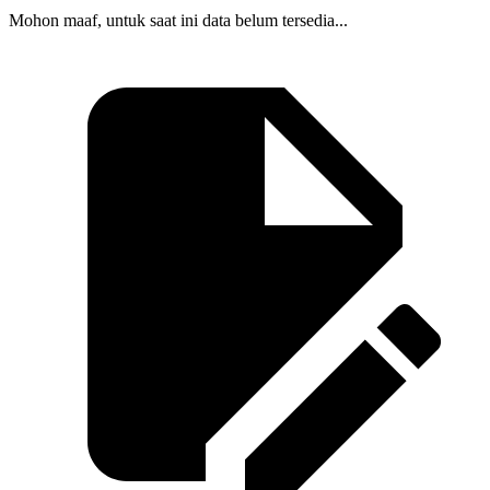
Mohon maaf, untuk saat ini data belum tersedia...