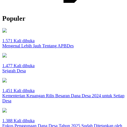
Populer
1.571 Kali dibuka
Mengenal Lebih Jauh Tentang APBDes
1.477 Kali dibuka
Sejarah Desa
1.451 Kali dibuka
Kementerian Keuangan Rilis Besaran Dana Desa 2024 untuk Setiap
Desa
1.388 Kali dibuka
Fokus Penggunaan Dana Desa Tahun 2025 Sudah Ditetapkan oleh