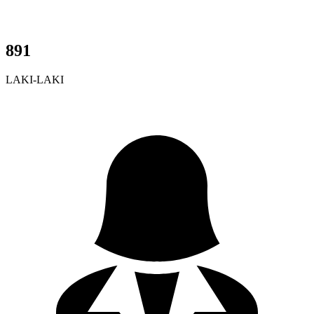
891
LAKI-LAKI