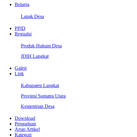
Belanja
Lapak Desa
PPID
Regualsi
Produk Hukum Desa
JDIH Langkat
Galeri
Link
Kabupaten Langkat
Provinsi Sumatra Utara
Kementrian Desa
Download
Pengaduan
Arsip Artikel
Kategori