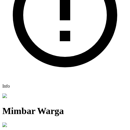
Info
Mimbar Warga