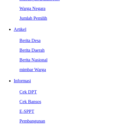
Warga Negara
Jumlah Pemilih
Artikel
Berita Desa
Berita Daerah
Berita Nasional
mimbar Warga
Informasi
Cek DPT
Cek Bansos
E-SPPT
Pembangunan