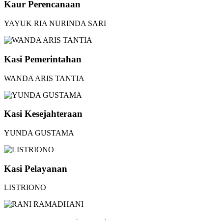
Kaur Perencanaan
YAYUK RIA NURINDA SARI
Kasi Pemerintahan
WANDA ARIS TANTIA
Kasi Kesejahteraan
YUNDA GUSTAMA
Kasi Pelayanan
LISTRIONO