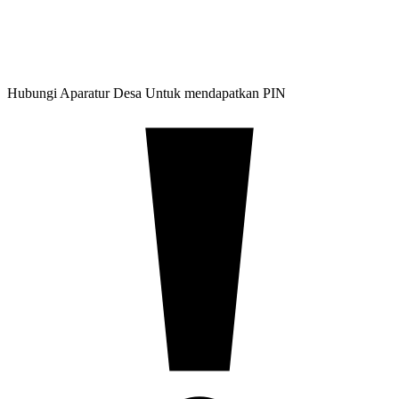
Hubungi Aparatur Desa Untuk mendapatkan PIN